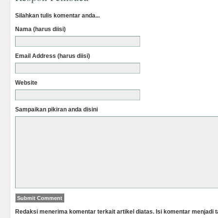
Silahkan tulis komentar anda...
Nama (harus diisi)
Email Address (harus diisi)
Website
Sampaikan pikiran anda disini
Redaksi menerima komentar terkait artikel diatas. Isi komentar menjadi