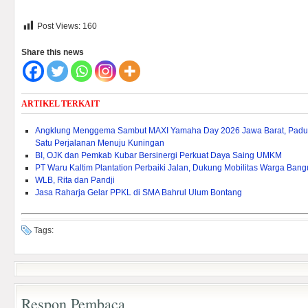
Post Views:
160
Share this news
ARTIKEL TERKAIT
Angklung Menggema Sambut MAXI Yamaha Day 2026 Jawa Barat, Paduk
Satu Perjalanan Menuju Kuningan
BI, OJK dan Pemkab Kubar Bersinergi Perkuat Daya Saing UMKM
PT Waru Kaltim Plantation Perbaiki Jalan, Dukung Mobilitas Warga Ban
WLB, Rita dan Pandji
Jasa Raharja Gelar PPKL di SMA Bahrul Ulum Bontang
Tags:
Respon Pembaca