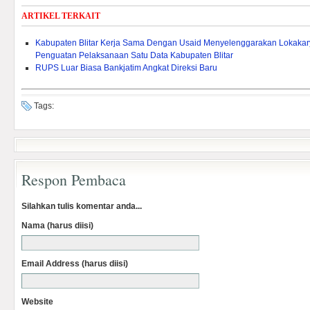
ARTIKEL TERKAIT
Kabupaten Blitar Kerja Sama Dengan Usaid Menyelenggarakan Lokakar
Penguatan Pelaksanaan Satu Data Kabupaten Blitar
RUPS Luar Biasa Bankjatim Angkat Direksi Baru
Tags:
Respon Pembaca
Silahkan tulis komentar anda...
Nama (harus diisi)
Email Address (harus diisi)
Website