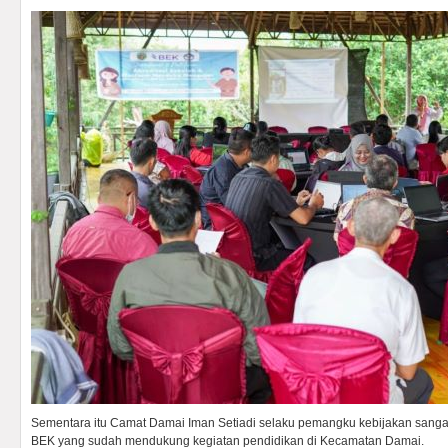
Sementara itu Camat Damai Iman Setiadi selaku pemangku kebijakan sanga
BEK yang sudah mendukung kegiatan pendidikan di Kecamatan Damai.