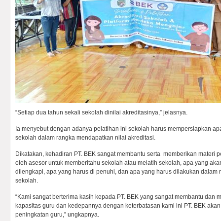
“Setiap dua tahun sekali sekolah dinilai akreditasinya,” jelasnya.
Ia menyebut dengan adanya pelatihan ini sekolah harus mempersiapkan apa
sekolah dalam rangka mendapatkan nilai akreditasi.
Dikatakan, kehadiran PT. BEK sangat membantu serta memberikan materi p
oleh asesor untuk memberitahu sekolah atau melatih sekolah, apa yang aka
dilengkapi, apa yang harus di penuhi, dan apa yang harus dilakukan dalam r
sekolah.
“Kami sangat berterima kasih kepada PT. BEK yang sangat membantu dan 
kapasitas guru dan kedepannya dengan keterbatasan kami ini PT. BEK akan
peningkatan guru,” ungkapnya.