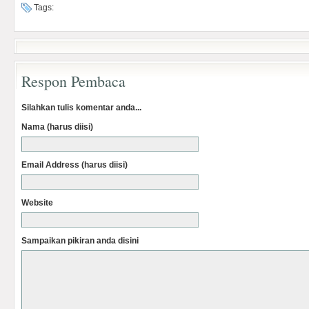
Tags:
Respon Pembaca
Silahkan tulis komentar anda...
Nama (harus diisi)
Email Address (harus diisi)
Website
Sampaikan pikiran anda disini