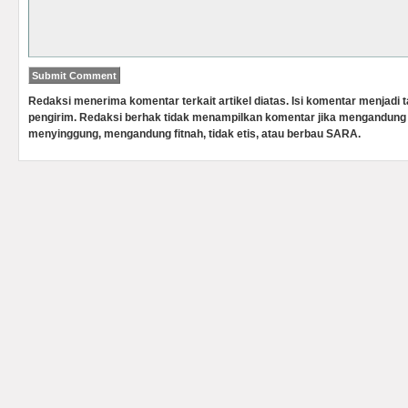
Redaksi menerima komentar terkait artikel diatas. Isi komentar menjadi
pengirim. Redaksi berhak tidak menampilkan komentar jika mengandung 
menyinggung, mengandung fitnah, tidak etis, atau berbau SARA.