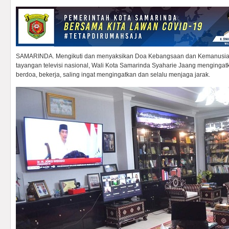
SAMARINDA. Mengikuti dan menyaksikan Doa Kebangsaan dan Kemanusia
tayangan televisi nasional, Wali Kota Samarinda Syaharie Jaang menginga
berdoa, bekerja, saling ingat mengingatkan dan selalu menjaga jarak.