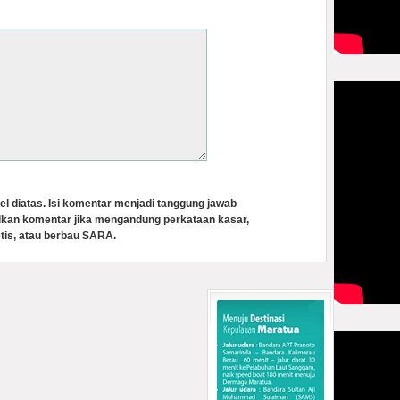
el diatas. Isi komentar menjadi tanggung jawab
lkan komentar jika mengandung perkataan kasar,
tis, atau berbau SARA.