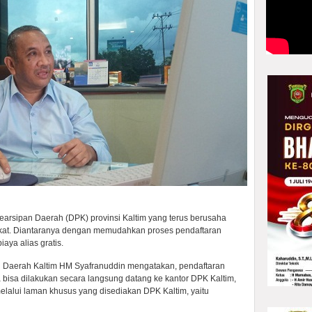
arsipan Daerah (DPK) provinsi Kaltim yang terus berusaha
at. Diantaranya dengan memudahkan proses pendaftaran
aya alias gratis.
 Daerah Kaltim HM Syafranuddin mengatakan, pendaftaran
 bisa dilakukan secara langsung datang ke kantor DPK Kaltim,
melalui laman khusus yang disediakan DPK Kaltim, yaitu