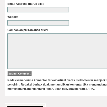
Email Address (harus diisi)
Website
Sampaikan pikiran anda disini
Redaksi menerima komentar terkait artikel diatas. Isi komentar menjadi
pengirim. Redaksi berhak tidak menampilkan komentar jika mengandung 
menyinggung, mengandung fitnah, tidak etis, atau berbau SARA.