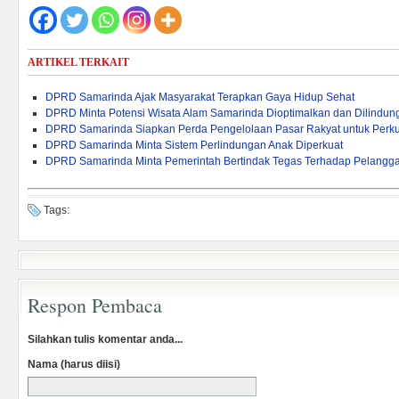
ARTIKEL TERKAIT
DPRD Samarinda Ajak Masyarakat Terapkan Gaya Hidup Sehat
DPRD Minta Potensi Wisata Alam Samarinda Dioptimalkan dan Dilindun
DPRD Samarinda Siapkan Perda Pengelolaan Pasar Rakyat untuk Per
DPRD Samarinda Minta Sistem Perlindungan Anak Diperkuat
DPRD Samarinda Minta Pemerintah Bertindak Tegas Terhadap Pelangg
Tags:
Respon Pembaca
Silahkan tulis komentar anda...
Nama (harus diisi)