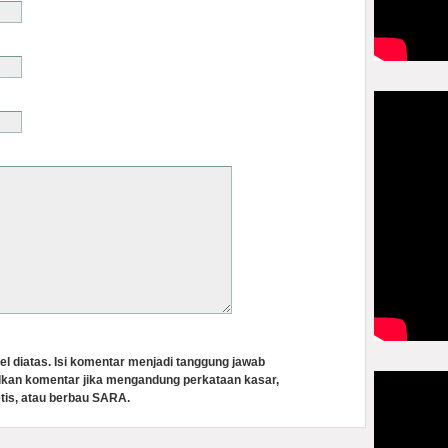
el diatas. Isi komentar menjadi tanggung jawab
lkan komentar jika mengandung perkataan kasar,
tis, atau berbau SARA.