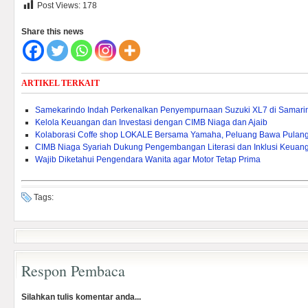
Post Views:
178
Share this news
ARTIKEL TERKAIT
Samekarindo Indah Perkenalkan Penyempurnaan Suzuki XL7 di Samari
Kelola Keuangan dan Investasi dengan CIMB Niaga dan Ajaib
Kolaborasi Coffe shop LOKALE Bersama Yamaha, Peluang Bawa Pulang
CIMB Niaga Syariah Dukung Pengembangan Literasi dan Inklusi Keuang
Wajib Diketahui Pengendara Wanita agar Motor Tetap Prima
Tags:
Respon Pembaca
Silahkan tulis komentar anda...