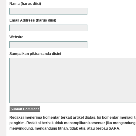
Nama (harus diisi)
Email Address (harus diisi)
Website
Sampaikan pikiran anda disini
Redaksi menerima komentar terkait artikel diatas. Isi komentar menjadi
pengirim. Redaksi berhak tidak menampilkan komentar jika mengandung 
menyinggung, mengandung fitnah, tidak etis, atau berbau SARA.