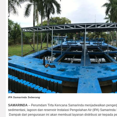
IPA Samarinda Seberang
SAMARINDA
– Perumdam Tirta Kencana Samarinda menjadwalkan penger
sedimentasi, lagoon dan reservoir Instalasi Pengolahan Air (IPA) Samarinda
Dampak dari pengurasan ini akan membuat layanan distribusi air kepada