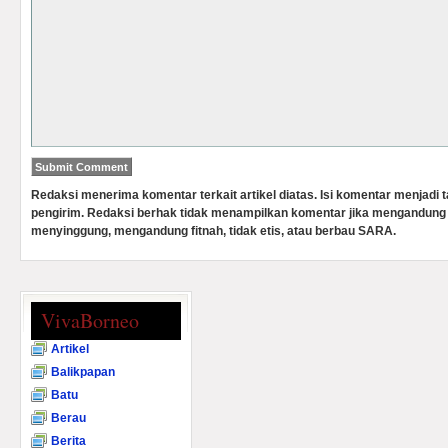
Redaksi menerima komentar terkait artikel diatas. Isi komentar menjadi
pengirim. Redaksi berhak tidak menampilkan komentar jika mengandung 
menyinggung, mengandung fitnah, tidak etis, atau berbau SARA.
VivaBorneo
Artikel
Balikpapan
Batu
Berau
Berita