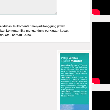
el diatas. Isi komentar menjadi tanggung jawab
lkan komentar jika mengandung perkataan kasar,
tis, atau berbau SARA.