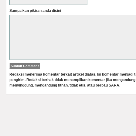
Sampaikan pikiran anda disini
Redaksi menerima komentar terkait artikel diatas. Isi komentar menjadi
pengirim. Redaksi berhak tidak menampilkan komentar jika mengandung 
menyinggung, mengandung fitnah, tidak etis, atau berbau SARA.