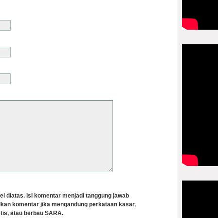
el diatas. Isi komentar menjadi tanggung jawab
lkan komentar jika mengandung perkataan kasar,
tis, atau berbau SARA.