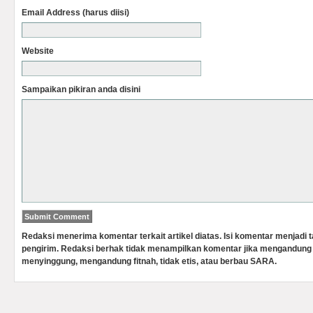
Email Address (harus diisi)
Website
Sampaikan pikiran anda disini
Redaksi menerima komentar terkait artikel diatas. Isi komentar menjadi
pengirim. Redaksi berhak tidak menampilkan komentar jika mengandung 
menyinggung, mengandung fitnah, tidak etis, atau berbau SARA.