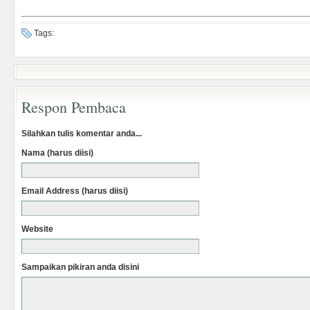
Tags:
Respon Pembaca
Silahkan tulis komentar anda...
Nama (harus diisi)
Email Address (harus diisi)
Website
Sampaikan pikiran anda disini