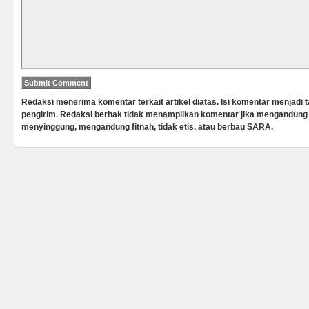
Redaksi menerima komentar terkait artikel diatas. Isi komentar menjadi
pengirim. Redaksi berhak tidak menampilkan komentar jika mengandung 
menyinggung, mengandung fitnah, tidak etis, atau berbau SARA.