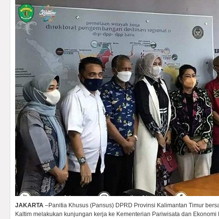
JAKARTA
–Panitia Khusus (Pansus) DPRD Provinsi Kalimantan Timur bersa
Kaltim melakukan kunjungan kerja ke Kementerian Pariwisata dan Ekonomi 