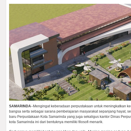
SAMARINDA
–Mengingat keberadaan perpustakaan untuk meningkatkan k
bangsa serta sebagai sarana pembelajaran masyarakat sepanjang hayat, s
baru Perpustakaan Kota Samarinda yang juga sekaligus kantor Dinas Perp
kota Samarinda ini dari bentuknya memiliki filosofi menarik.