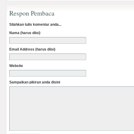
Respon Pembaca
Silahkan tulis komentar anda...
Nama (harus diisi)
Email Address (harus diisi)
Website
Sampaikan pikiran anda disini