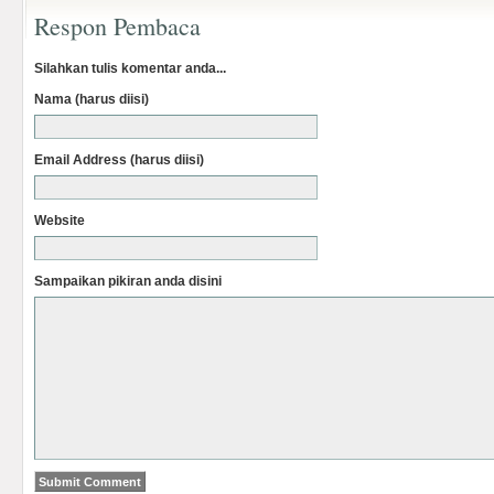
Respon Pembaca
Silahkan tulis komentar anda...
Nama (harus diisi)
Email Address (harus diisi)
Website
Sampaikan pikiran anda disini