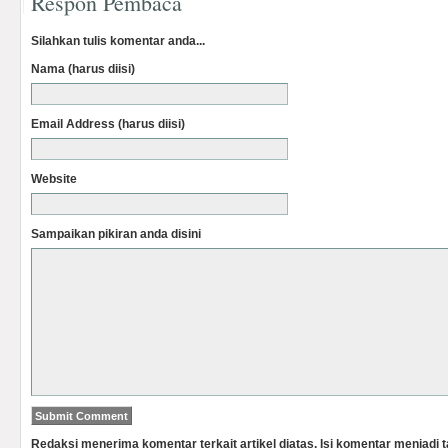
Respon Pembaca
Silahkan tulis komentar anda...
Nama (harus diisi)
Email Address (harus diisi)
Website
Sampaikan pikiran anda disini
Redaksi menerima komentar terkait artikel diatas. Isi komentar menjadi