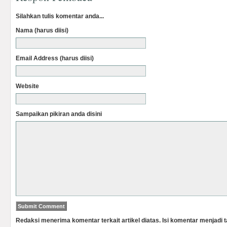
Silahkan tulis komentar anda...
Nama (harus diisi)
Email Address (harus diisi)
Website
Sampaikan pikiran anda disini
Redaksi menerima komentar terkait artikel diatas. Isi komentar menjadi