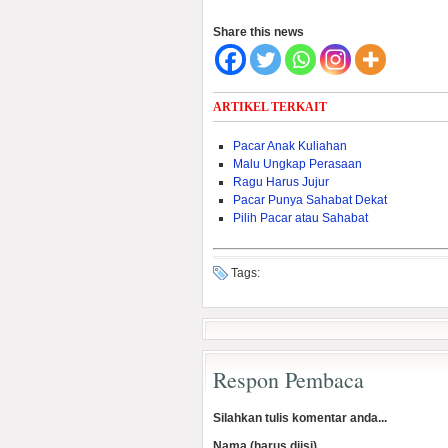
Share this news
ARTIKEL TERKAIT
Pacar Anak Kuliahan
Malu Ungkap Perasaan
Ragu Harus Jujur
Pacar Punya Sahabat Dekat
Pilih Pacar atau Sahabat
Tags:
Respon Pembaca
Silahkan tulis komentar anda...
Nama (harus diisi)