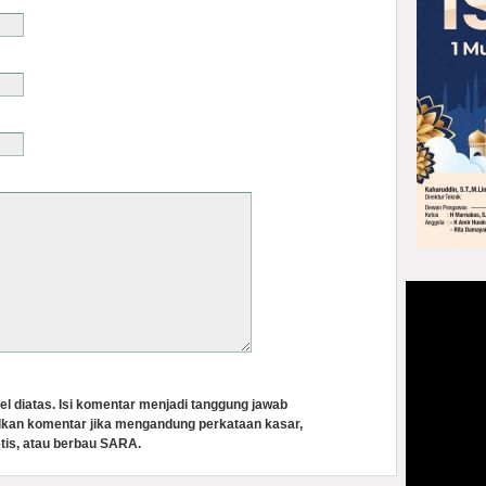
el diatas. Isi komentar menjadi tanggung jawab
lkan komentar jika mengandung perkataan kasar,
tis, atau berbau SARA.