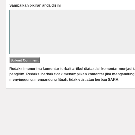
Sampaikan pikiran anda disini
Redaksi menerima komentar terkait artikel diatas. Isi komentar menjadi
pengirim. Redaksi berhak tidak menampilkan komentar jika mengandung 
menyinggung, mengandung fitnah, tidak etis, atau berbau SARA.