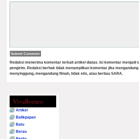
Redaksi menerima komentar terkait artikel diatas. Isi komentar menjadi
pengirim. Redaksi berhak tidak menampilkan komentar jika mengandung 
menyinggung, mengandung fitnah, tidak etis, atau berbau SARA.
VivaBorneo
Artikel
Balikpapan
Batu
Berau
Berita