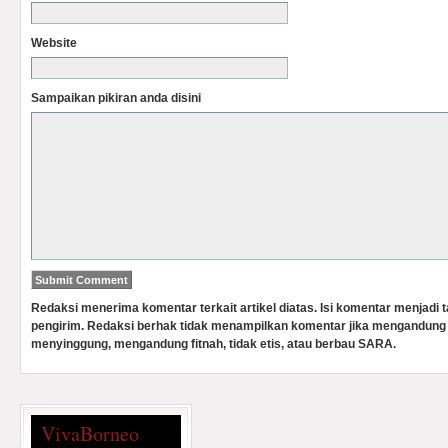
Website
Sampaikan pikiran anda disini
Redaksi menerima komentar terkait artikel diatas. Isi komentar menjadi
pengirim. Redaksi berhak tidak menampilkan komentar jika mengandung 
menyinggung, mengandung fitnah, tidak etis, atau berbau SARA.
VivaBorneo