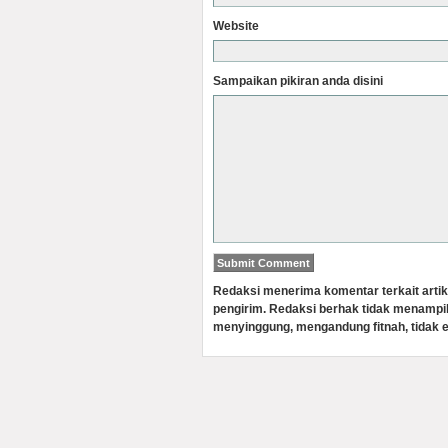
Website
Sampaikan pikiran anda disini
Redaksi menerima komentar terkait artik
pengirim. Redaksi berhak tidak menampi
menyinggung, mengandung fitnah, tidak e