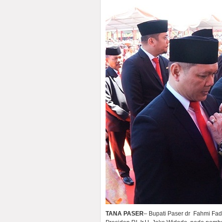
TANA PASER
– Bupati Paser dr Fahmi Fa