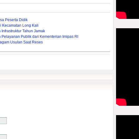
a Peserta Didik
i Kecamatan Long Kali
Infrastruktur Tahun Jamak
Pelayanan Publik dari Kementerian Imipas RI
agam Usulan Saat Reses