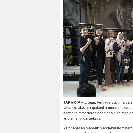
JAKARTA
– Erojan, Penjaga Stamina dari
tahun ke atas mengalami penurunan kadar
hormone testosteron pada pria bisa menj
terutama fungsi seksual.
Pembahasan menarik mengenai testosteron 