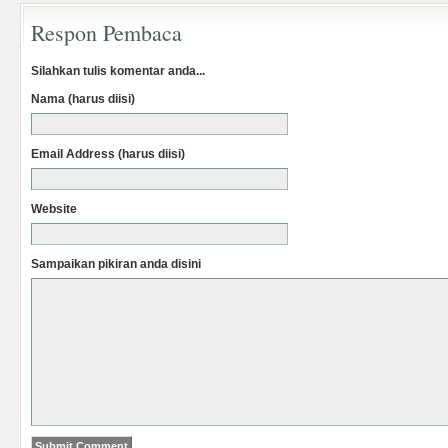
Respon Pembaca
Silahkan tulis komentar anda...
Nama (harus diisi)
Email Address (harus diisi)
Website
Sampaikan pikiran anda disini