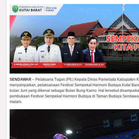
SENDAWAR
– Pelaksana Tugas (Plt.) Kepala Dinas Pariwisata Kabupaten K
menyampaikan, pelaksanaan Festival Sempekat Harmoni Budaya Kutai Bara
bulan Juni yang dikenal sebagai Bulan Bung Karno. Hal tersebut disampaik
pembukaan Festival Sempekat Harmoni Budaya di Taman Budaya Sendawar 
malam.