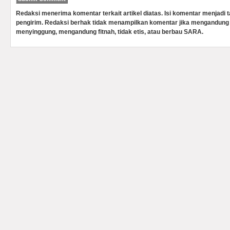
Redaksi menerima komentar terkait artikel diatas. Isi komentar menjadi
pengirim. Redaksi berhak tidak menampilkan komentar jika mengandung 
menyinggung, mengandung fitnah, tidak etis, atau berbau SARA.