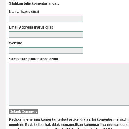
Silahkan tulis komentar anda...
Nama (harus diisi)
Email Address (harus diisi)
Website
Sampaikan pikiran anda disini
Redaksi menerima komentar terkait artikel diatas. Isi komentar menjadi
pengirim. Redaksi berhak tidak menampilkan komentar jika mengandung 