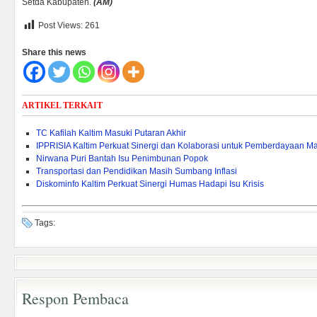
Setda Kabupaten.
(AM)
Post Views:
261
Share this news
ARTIKEL TERKAIT
TC Kafilah Kaltim Masuki Putaran Akhir
IPPRISIA Kaltim Perkuat Sinergi dan Kolaborasi untuk Pemberdayaan M
Nirwana Puri Bantah Isu Penimbunan Popok
Transportasi dan Pendidikan Masih Sumbang Inflasi
Diskominfo Kaltim Perkuat Sinergi Humas Hadapi Isu Krisis
Tags:
Respon Pembaca