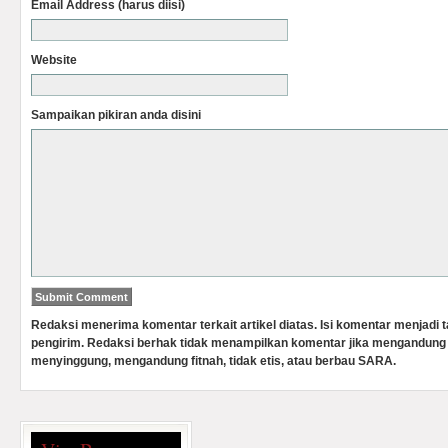
Email Address (harus diisi)
Website
Sampaikan pikiran anda disini
Redaksi menerima komentar terkait artikel diatas. Isi komentar menjadi
pengirim. Redaksi berhak tidak menampilkan komentar jika mengandung 
menyinggung, mengandung fitnah, tidak etis, atau berbau SARA.