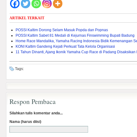
ARTIKEL TERKAIT
POSSI Kaltim Dorong Selam Masuk Popda dan Popnas
POSSI Kaltim Sabet 81 Medali di Kejurnas Finswimming Bupati Badung
Home Race Mandalika, Yamaha Racing Indonesia Bidik Kemenangan S
KONI Kaltim Gandeng Kejati Perkuat Tata Kelola Organisasi
11 Tahun Dinanti, Ajang Ikonik Yamaha Cup Race di Padang Disaksikan
Tags:
Respon Pembaca
Silahkan tulis komentar anda...
Nama (harus diisi)