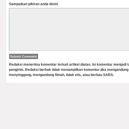
Sampaikan pikiran anda disini
Redaksi menerima komentar terkait artikel diatas. Isi komentar menjadi
pengirim. Redaksi berhak tidak menampilkan komentar jika mengandung 
menyinggung, mengandung fitnah, tidak etis, atau berbau SARA.