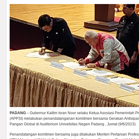
PADANG
– Gubernur Kaltim Isran Noor selaku Ketua Asosiasi Pemerintah Pr
(APPSI) melakukan penandatanganan komitmen bersama Gerakan Antisipasi 
Pangan Global di Auditorium Univetsitas Negeri Padang , Jumat (9/6/2023).
Penandatangan komitmen bersama juga dilakukan Menteri Pertanian Profeso