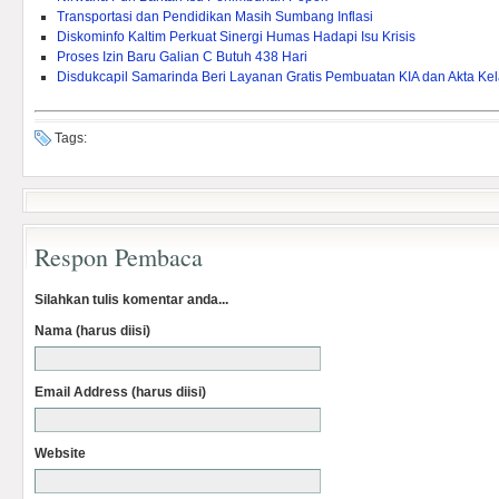
Transportasi dan Pendidikan Masih Sumbang Inflasi
Diskominfo Kaltim Perkuat Sinergi Humas Hadapi Isu Krisis
Proses Izin Baru Galian C Butuh 438 Hari
Disdukcapil Samarinda Beri Layanan Gratis Pembuatan KIA dan Akta Kel
Tags:
Respon Pembaca
Silahkan tulis komentar anda...
Nama (harus diisi)
Email Address (harus diisi)
Website