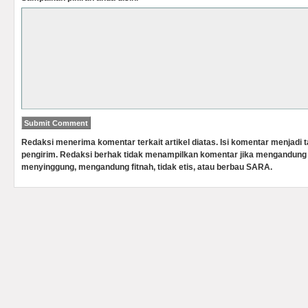
Redaksi menerima komentar terkait artikel diatas. Isi komentar menjadi
pengirim. Redaksi berhak tidak menampilkan komentar jika mengandung 
menyinggung, mengandung fitnah, tidak etis, atau berbau SARA.