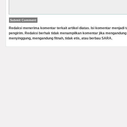
Redaksi menerima komentar terkait artikel diatas. Isi komentar menjadi
pengirim. Redaksi berhak tidak menampilkan komentar jika mengandung 
menyinggung, mengandung fitnah, tidak etis, atau berbau SARA.