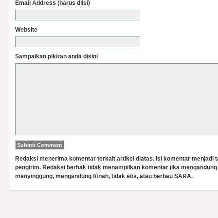
Email Address (harus diisi)
Website
Sampaikan pikiran anda disini
Redaksi menerima komentar terkait artikel diatas. Isi komentar menjadi
pengirim. Redaksi berhak tidak menampilkan komentar jika mengandung 
menyinggung, mengandung fitnah, tidak etis, atau berbau SARA.