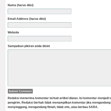
Nama (harus diisi)
Email Address (harus diisi)
Website
Sampaikan pikiran anda disini
Redaksi menerima komentar terkait artikel diatas. Isi komentar menjadi
pengirim. Redaksi berhak tidak menampilkan komentar jika mengandung 
menyinggung, mengandung fitnah, tidak etis, atau berbau SARA.