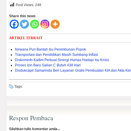
Post Views:
248
Share this news
ARTIKEL TERKAIT
Nirwana Puri Bantah Isu Penimbunan Popok
Transportasi dan Pendidikan Masih Sumbang Inflasi
Diskominfo Kaltim Perkuat Sinergi Humas Hadapi Isu Krisis
Proses Izin Baru Galian C Butuh 438 Hari
Disdukcapil Samarinda Beri Layanan Gratis Pembuatan KIA dan Akta Kel
Tags:
Respon Pembaca
Silahkan tulis komentar anda...