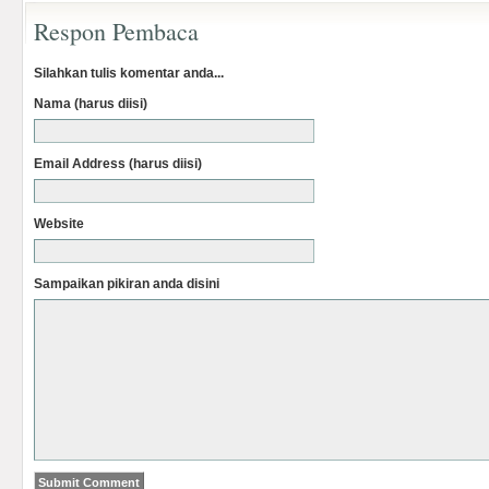
Respon Pembaca
Silahkan tulis komentar anda...
Nama (harus diisi)
Email Address (harus diisi)
Website
Sampaikan pikiran anda disini