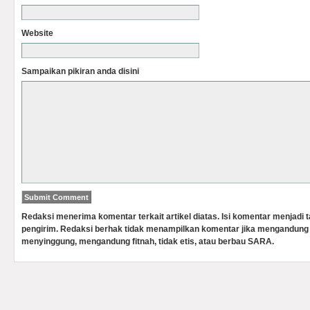
Website
Sampaikan pikiran anda disini
Redaksi menerima komentar terkait artikel diatas. Isi komentar menjadi
pengirim. Redaksi berhak tidak menampilkan komentar jika mengandung 
menyinggung, mengandung fitnah, tidak etis, atau berbau SARA.