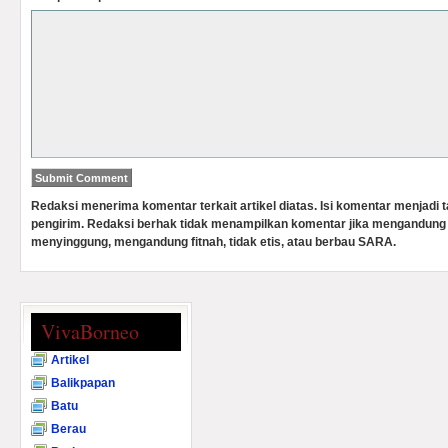
Redaksi menerima komentar terkait artikel diatas. Isi komentar menjadi
pengirim. Redaksi berhak tidak menampilkan komentar jika mengandung 
menyinggung, mengandung fitnah, tidak etis, atau berbau SARA.
VivaBorneo
Artikel
Balikpapan
Batu
Berau