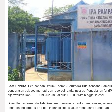
SAMARINDA
–Perusahaan Umum Daerah (Perumda) Tirta Kencana Samari
pengurasan bak sedimentasi dan reservoir pada Instalasi Pengolahan Air (
dijadwalkan Rabu, 10 Juni 2026 mulai pukul 08.00 Wita hingga selesai.
Divisi Humas Perumda Tirta Kencana Samarinda Taufik mengatakan, selam
berlangsung, produksi air bersih dan distribusi akan mengalami gangguan.