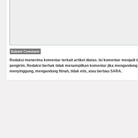
Redaksi menerima komentar terkait artikel diatas. Isi komentar menjadi
pengirim. Redaksi berhak tidak menampilkan komentar jika mengandung 
menyinggung, mengandung fitnah, tidak etis, atau berbau SARA.