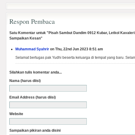
Respon Pembaca
Satu Komentar untuk "Pisah Sambut Dandim 0912 Kubar, Letkol Kavaler
Sampaikan Kesan"
Muhammad Syahrir
on Thu, 22nd Jun 2023 8:51 am
Selamat bertugas pak Yudhi beserta keluarga di tempat yang baru. Selam
Silahkan tulis komentar anda...
Nama (harus diisi)
Email Address (harus diisi)
Website
Sampaikan pikiran anda disini