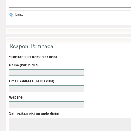
Tags:
Respon Pembaca
Silahkan tulis komentar anda...
Nama (harus diisi)
Email Address (harus diisi)
Website
Sampaikan pikiran anda disini