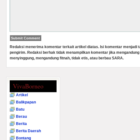
Redaksi menerima komentar terkait artikel diatas. Isi komentar menjadi
pengirim. Redaksi berhak tidak menampilkan komentar jika mengandung 
menyinggung, mengandung fitnah, tidak etis, atau berbau SARA.
VivaBorneo
Artikel
Balikpapan
Batu
Berau
Berita
Berita Daerah
Bontang