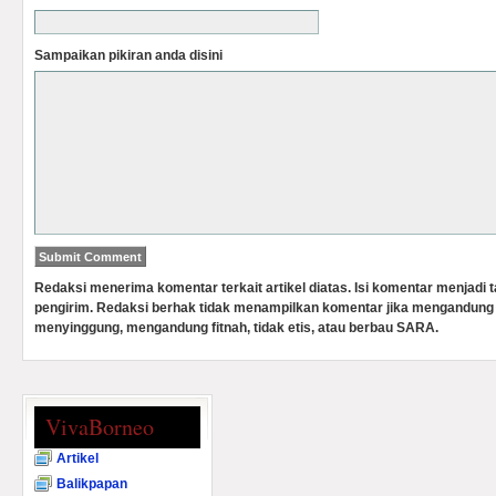
Sampaikan pikiran anda disini
Redaksi menerima komentar terkait artikel diatas. Isi komentar menjadi
pengirim. Redaksi berhak tidak menampilkan komentar jika mengandung 
menyinggung, mengandung fitnah, tidak etis, atau berbau SARA.
VivaBorneo
Artikel
Balikpapan