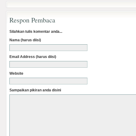
Respon Pembaca
Silahkan tulis komentar anda...
Nama (harus diisi)
Email Address (harus diisi)
Website
Sampaikan pikiran anda disini