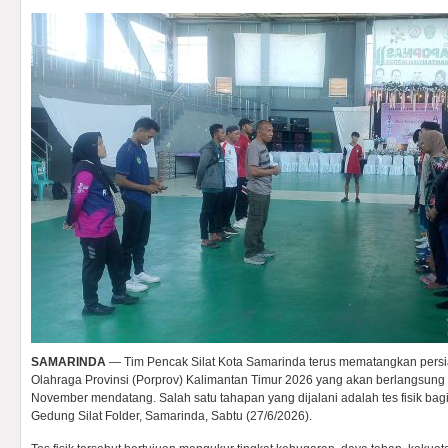
SAMARINDA
— Tim Pencak Silat Kota Samarinda terus mematangkan per
Olahraga Provinsi (Porprov) Kalimantan Timur 2026 yang akan berlangsung
November mendatang. Salah satu tahapan yang dijalani adalah tes fisik bagi 
Gedung Silat Folder, Samarinda, Sabtu (27/6/2026).