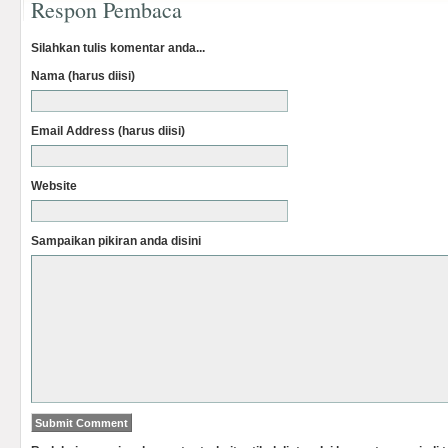
Respon Pembaca
Silahkan tulis komentar anda...
Nama (harus diisi)
Email Address (harus diisi)
Website
Sampaikan pikiran anda disini