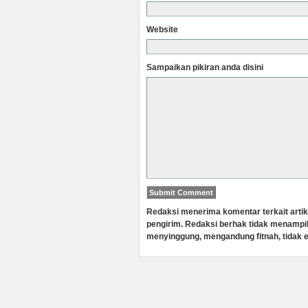
Website
Sampaikan pikiran anda disini
Redaksi menerima komentar terkait artik
pengirim. Redaksi berhak tidak menampi
menyinggung, mengandung fitnah, tidak e