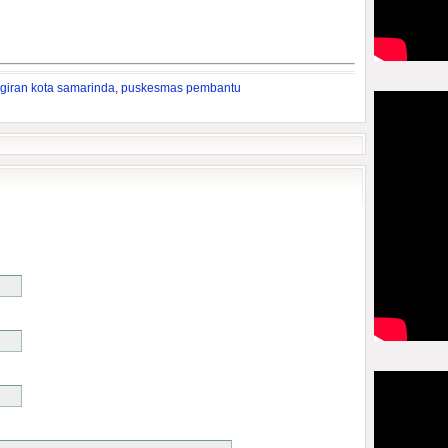
giran kota samarinda
,
puskesmas pembantu