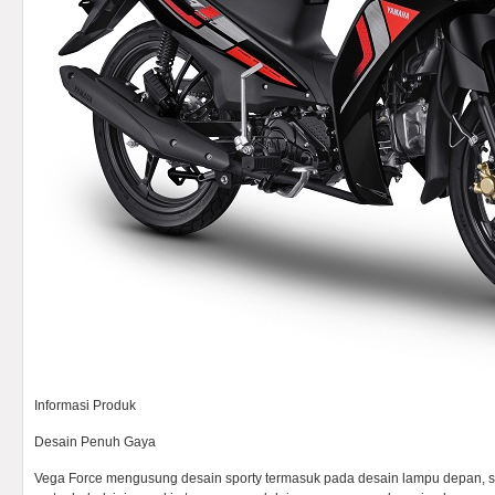
Informasi Produk
Desain Penuh Gaya
Vega Force mengusung desain sporty termasuk pada desain lampu depan, se