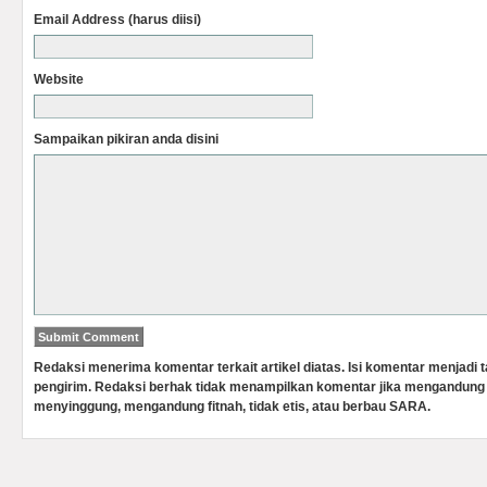
Email Address (harus diisi)
Website
Sampaikan pikiran anda disini
Redaksi menerima komentar terkait artikel diatas. Isi komentar menjadi
pengirim. Redaksi berhak tidak menampilkan komentar jika mengandung 
menyinggung, mengandung fitnah, tidak etis, atau berbau SARA.