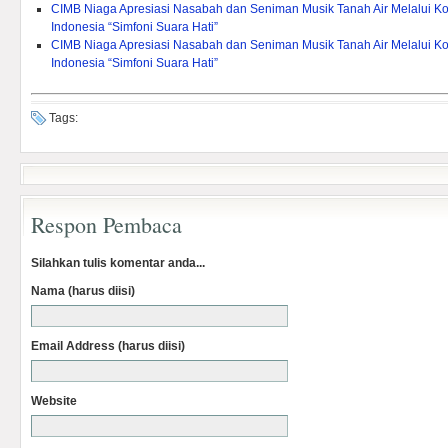
CIMB Niaga Apresiasi Nasabah dan Seniman Musik Tanah Air Melalui Ko
Indonesia “Simfoni Suara Hati”
CIMB Niaga Apresiasi Nasabah dan Seniman Musik Tanah Air Melalui Ko
Indonesia “Simfoni Suara Hati”
Tags:
Respon Pembaca
Silahkan tulis komentar anda...
Nama (harus diisi)
Email Address (harus diisi)
Website