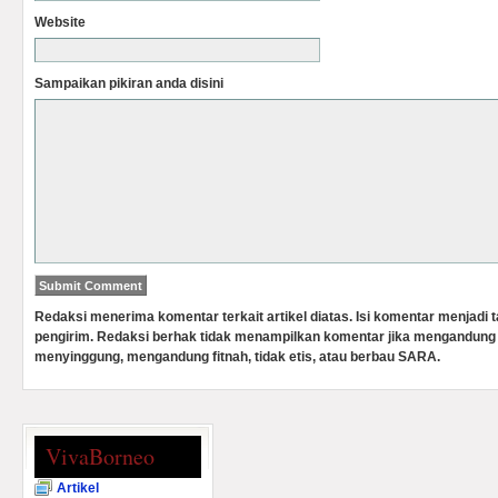
Website
Sampaikan pikiran anda disini
Redaksi menerima komentar terkait artikel diatas. Isi komentar menjadi
pengirim. Redaksi berhak tidak menampilkan komentar jika mengandung 
menyinggung, mengandung fitnah, tidak etis, atau berbau SARA.
VivaBorneo
Artikel