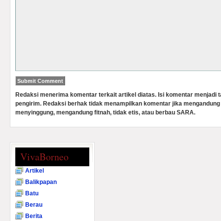
Redaksi menerima komentar terkait artikel diatas. Isi komentar menjadi
pengirim. Redaksi berhak tidak menampilkan komentar jika mengandung 
menyinggung, mengandung fitnah, tidak etis, atau berbau SARA.
VivaBorneo
Artikel
Balikpapan
Batu
Berau
Berita