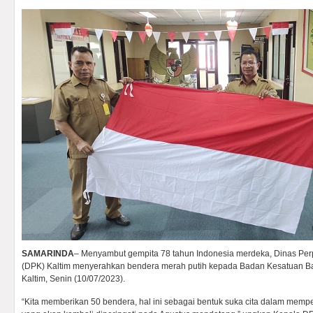
SAMARINDA
– Menyambut gempita 78 tahun Indonesia merdeka, Dinas Per
(DPK) Kaltim menyerahkan bendera merah putih kepada Badan Kesatuan Ba
Kaltim, Senin (10/07/2023).
“Kita memberikan 50 bendera, hal ini sebagai bentuk suka cita dalam memp