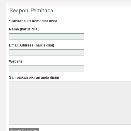
Respon Pembaca
Silahkan tulis komentar anda...
Nama (harus diisi)
Email Address (harus diisi)
Website
Sampaikan pikiran anda disini