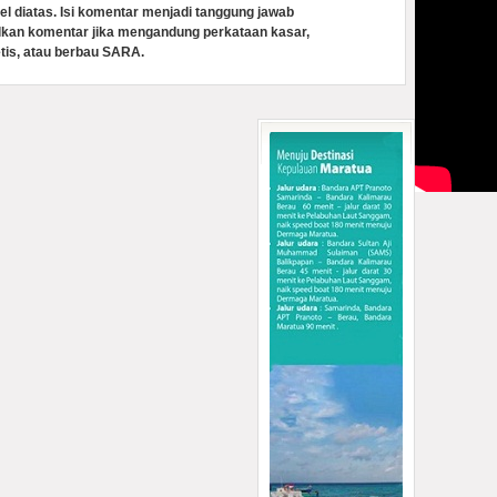
el diatas. Isi komentar menjadi tanggung jawab
lkan komentar jika mengandung perkataan kasar,
tis, atau berbau SARA.