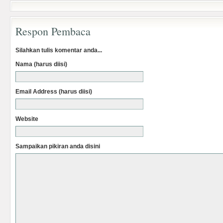
Respon Pembaca
Silahkan tulis komentar anda...
Nama (harus diisi)
Email Address (harus diisi)
Website
Sampaikan pikiran anda disini