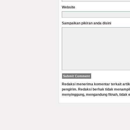
Website
Sampaikan pikiran anda disini
Redaksi menerima komentar terkait artik
pengirim. Redaksi berhak tidak menampi
menyinggung, mengandung fitnah, tidak e